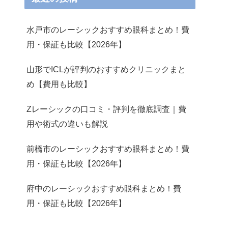
水戸市のレーシックおすすめ眼科まとめ！費
用・保証も比較【2026年】
山形でICLが評判のおすすめクリニックまと
め【費用も比較】
Zレーシックの口コミ・評判を徹底調査｜費
用や術式の違いも解説
前橋市のレーシックおすすめ眼科まとめ！費
用・保証も比較【2026年】
府中のレーシックおすすめ眼科まとめ！費
用・保証も比較【2026年】