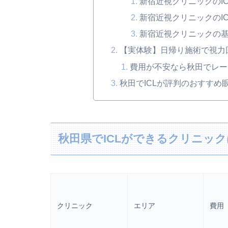
新宿近視クリニックのI
新宿近視クリニックのIC
新宿近視クリニックの
【実体験】日帰り施術で視力
費用が不安なら秋田でレー
秋田でICLが評判のおすすめ
秋田県でICLができるクリニッ
クリニック
エリア
費用