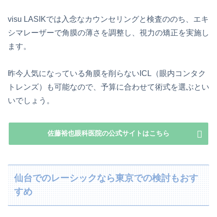
visu LASIKでは入念なカウンセリングと検査ののち、エキ
シマレーザーで角膜の薄さを調整し、視力の矯正を実施し
ます。
昨今人気になっている角膜を削らないICL（眼内コンタク
トレンズ）も可能なので、予算に合わせて術式を選ぶとい
いでしょう。
佐藤裕也眼科医院の公式サイトはこちら
仙台でのレーシックなら東京での検討もおす
すめ