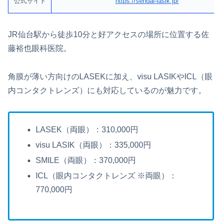
公式サイト
https://sendai-lasik.jp/
JR仙台駅から徒歩10分と好アクセスの場所に位置する佐
藤裕也眼科医院。
角膜が薄い方向けのLASEKに加え、visu LASIKやICL（眼
内コンタクトレンズ）にも対応しているのが魅力です。
LASEK（両眼）：310,000円
visu LASIK（両眼）：335,000円
SMILE（両眼）：370,000円
ICL（眼内コンタクトレンズ ※両眼）：
770,000円