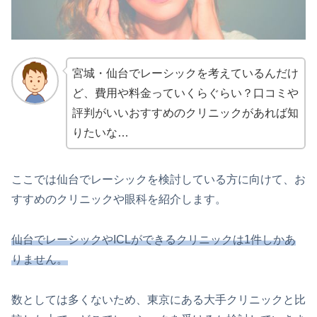
宮城・仙台でレーシックを考えているんだけ
ど、費用や料金っていくらぐらい？口コミや
評判がいいおすすめのクリニックがあれば知
りたいな…
ここでは仙台でレーシックを検討している方に向けて、お
すすめのクリニックや眼科を紹介します。
仙台でレーシックやICLができるクリニックは1件しかあ
りません。
数としては多くないため、東京にある大手クリニックと比