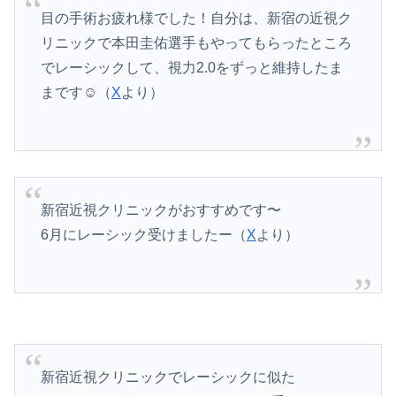
目の手術お疲れ様でした！自分は、新宿の近視ク
リニックで本田圭佑選手もやってもらったところ
でレーシックして、視力2.0をずっと維持したま
まです☺️（
X
より）
新宿近視クリニックがおすすめです〜
6月にレーシック受けましたー（
X
より）
新宿近視クリニックでレーシックに似た