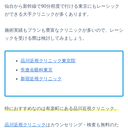
仙台から新幹線で90分程度で行ける東京にもレーシック
ができる大手クリニックが多くあります。
施術実績もプランも豊富なクリニックが多いので、レーシ
ックを受ける際は検討してみましょう。
品川近視クリニック東京院
先進会眼科東京
新宿近視クリニック
特におすすめなのは有楽町にある品川近視クリニック。
品川近視クリニック
はカウンセリング・検査も無料のた