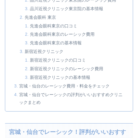
品川近視クリニック東京院の基本情報
先進会眼科 東京
先進会眼科東京の口コミ
先進会眼科東京のレーシック費用
先進会眼科東京の基本情報
新宿近視クリニック
新宿近視クリニックの口コミ
新宿近視クリニックのレーシック費用
新宿近視クリニックの基本情報
宮城・仙台のレーシック費用・料金をチェック
宮城・仙台でレーシックの評判がいいおすすめクリニ
ックまとめ
宮城・仙台でレーシック！評判がいいおすす