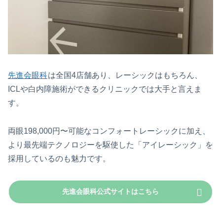
先進会眼科
は全国4店舗あり、レーシックはもちろん、
ICLや白内障施術ができるクリニックでは大手と言えま
す。
両眼198,000円〜可能なコンフォートレーシックに加え、
より最先端テクノロジーを駆使した「アイレーシック」を
採用しているのも魅力です。
先進会眼科公式サイトはこちら