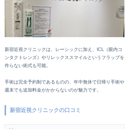
新宿近視クリニックは、レーシックに加え、ICL（眼内コ
ンタクトレンズ）やリレックススマイルというフラップを
作らない術式も可能。
手術は完全予約制であるものの、年中無休で日帰り手術や
週末でも追加料金がかからないのが魅力です。
新宿近視クリニックの口コミ