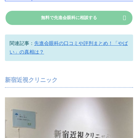
無料で先進会眼科に相談する
関連記事：
先進会眼科の口コミや評判まとめ！「やば
い」の真相は？
新宿近視クリニック