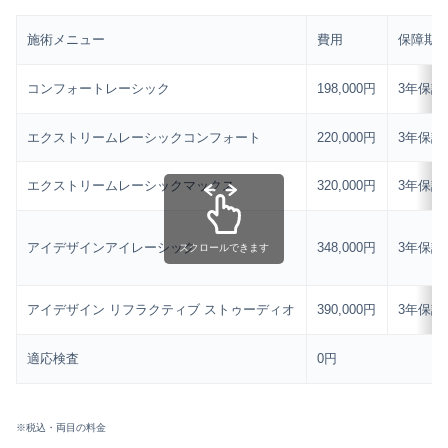
施術メニュー
費用
保障期
コンフォートレーシック
198,000円
3年保証
エクストリームレーシックコンフォート
220,000円
3年保証
エクストリームレーシックマックス
320,000円
3年保証
アイデザインアイレーシック
348,000円
3年保証
スクロールできます
アイデザイン リフラクティブ ストゥーディオ
390,000円
3年保証
適応検査
0円
※税込・両目の料金