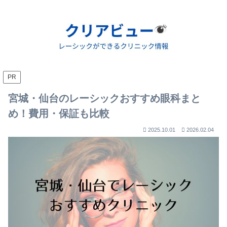
PR
宮城・仙台のレーシックおすすめ眼科まと
め！費用・保証も比較
2025.10.01
2026.02.04