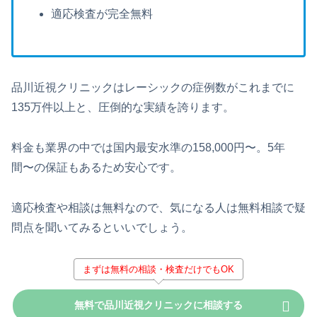
適応検査が完全無料
品川近視クリニックはレーシックの症例数がこれまでに
135万件以上と、圧倒的な実績を誇ります。
料金も業界の中では国内最安水準の158,000円〜。5年
間〜の保証もあるため安心です。
適応検査や相談は無料なので、気になる人は無料相談で疑
問点を聞いてみるといいでしょう。
まずは無料の相談・検査だけでもOK
無料で品川近視クリニックに相談する