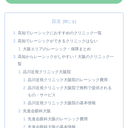
目次
高知でレーシックにおすすめのクリニック一覧
高知でレーシックができるクリニックはない
大阪エリアのレーシック・保障まとめ
高知からレーシックがしやすい！大阪のクリニック一
覧
品川近視クリニック大阪院
品川近視クリニック大阪院のレーシック費用
品川近視クリニック大阪院で無料で提供される
もの・サービス
品川近視クリニック大阪院の基本情報
先進会眼科大阪
先進会眼科大阪のレーシック費用
先進会眼科大阪の基本情報