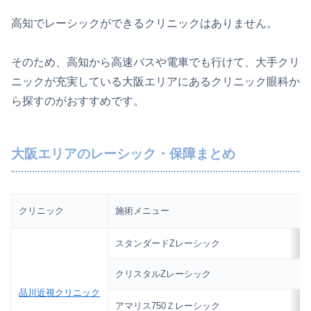
高知でレーシックができるクリニックはありません。
そのため、高知から高速バスや電車でも行けて、大手クリ
ニックが充実している大阪エリアにあるクリニック眼科か
ら探すのがおすすめです。
大阪エリアのレーシック・保障まとめ
クリニック
施術メニュー
スタンダードZレーシック
クリスタルZレーシック
品川近視クリニック
アマリス750Ｚレーシック