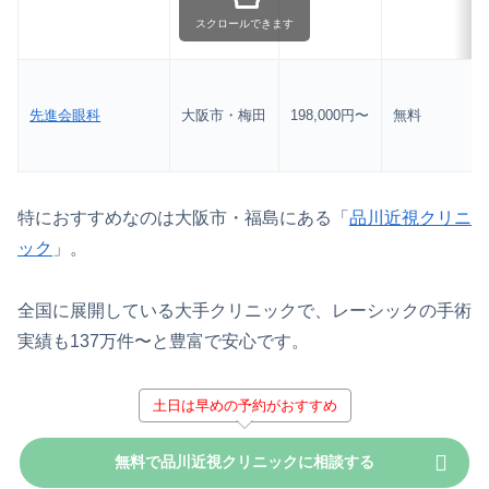
スクロールできます
先進会眼科
大阪市・梅田
198,000円〜
無料
特におすすめなのは大阪市・福島にある「
品川近視クリニ
ック
」。
全国に展開している大手クリニックで、レーシックの手術
実績も137万件〜と豊富で安心です。
土日は早めの予約がおすすめ
無料で品川近視クリニックに相談する