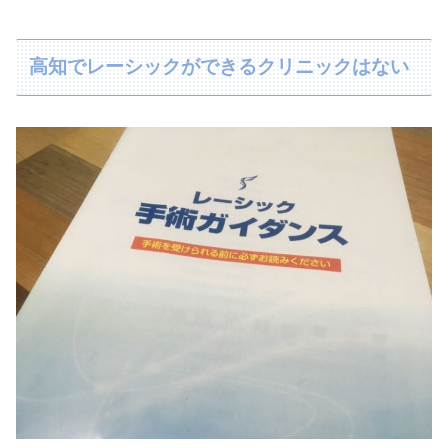
高知でレーシックができるクリニックはない