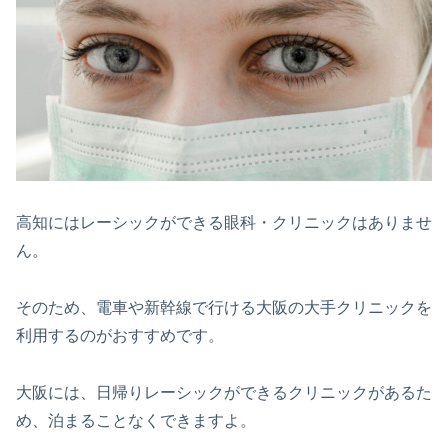
高知にはレーシックができる眼科・クリニックはありませ
ん。
そのため、電車や新幹線で行ける大阪の大手クリニックを
利用するのがおすすめです。
大阪には、日帰りレーシックができるクリニックがあるた
め、泊まることなくできますよ。