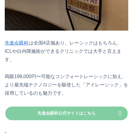
先進会眼科
は全国4店舗あり、レーシックはもちろん、
ICLや白内障施術ができるクリニックでは大手と言えま
す。
両眼198,000円〜可能なコンフォートレーシックに加え、
より最先端テクノロジーを駆使した「アイレーシック」を
採用しているのも魅力です。
先進会眼科公式サイトはこちら