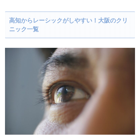
高知からレーシックがしやすい！大阪のクリ
ニック一覧