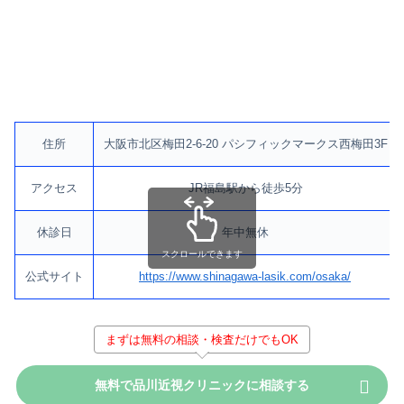
住所
大阪市北区梅田2-6-20 パシフィックマークス西梅田3F
アクセス
JR福島駅から徒歩5分
休診日
年中無休
スクロールできます
公式サイト
https://www.shinagawa-lasik.com/osaka/
まずは無料の相談・検査だけでもOK
無料で品川近視クリニックに相談する