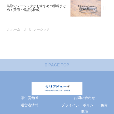
鳥取でレーシックがおすすめの眼科まと
め！費用・保証も比較
ホーム
レーシック
PAGE TOP
厚生労働省
お問い合わせ
運営者情報
プライバシーポリシー・免責
事項