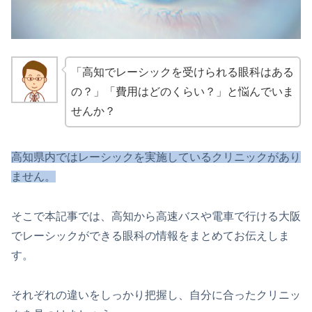
「高知でレーシックを受けられる眼科はある
の？」「費用はどのくらい？」と悩んでいま
せんか？
高知県内ではレーシックを実施しているクリニックがあり
ません。
そこで本記事では、高知から高速バスや電車で行ける大阪
でレーシックができる眼科の情報をまとめてお伝えしま
す。
それぞれの違いをしっかり把握し、自分に合ったクリニッ