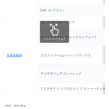
Lext（レクスト）
コンフォートレーシック
エクストリームレーシックコンフォート
スクロールできます
先進会眼科
エクストリームレーシックマックス
アイデザインアイレーシック
アイデザイン リフラクティブ ストゥーディオ
※税込・両目の料金