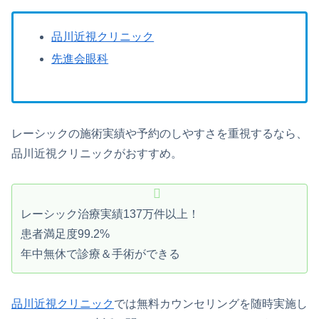
品川近視クリニック
先進会眼科
レーシックの施術実績や予約のしやすさを重視するなら、
品川近視クリニックがおすすめ。
レーシック治療実績137万件以上！
患者満足度99.2%
年中無休で診療＆手術ができる
品川近視クリニック
では無料カウンセリングを随時実施し