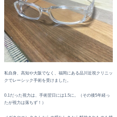
私自身、高知や大阪でなく、福岡にある品川近視クリニッ
クでレーシック手術を受けました。
0.1だった視力は、手術翌日には1.5に。（その後5年経っ
たが視力は落ちず！）