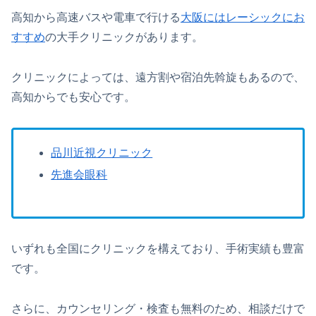
高知から高速バスや電車で行ける
大阪にはレーシックにお
すすめ
の大手クリニックがあります。
クリニックによっては、遠方割や宿泊先斡旋もあるので、
高知からでも安心です。
品川近視クリニック
先進会眼科
いずれも全国にクリニックを構えており、手術実績も豊富
です。
さらに、カウンセリング・検査も無料のため、相談だけで