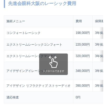
先進会眼科大阪のレーシック費用
施術メニュー
費用
保障期
コンフォートレーシック
198,000円
3年保証
エクストリームレーシックコンフォート
220,000円
3年保証
エクストリームレーシックマックス
320,000円
3年保証
アイデザインアイレーシック
348,000円
3年保証
スクロールできます
アイデザイン リフラクティブ ストゥーディオ
390,000円
3年保証
適応検査
0円