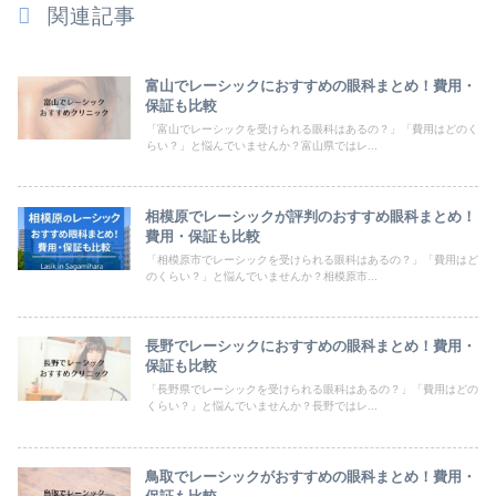
関連記事
富山でレーシックにおすすめの眼科まとめ！費用・
保証も比較
「富山でレーシックを受けられる眼科はあるの？」「費用はどのく
らい？」と悩んでいませんか？富山県ではレ...
相模原でレーシックが評判のおすすめ眼科まとめ！
費用・保証も比較
「相模原市でレーシックを受けられる眼科はあるの？」「費用はど
のくらい？」と悩んでいませんか？相模原市...
長野でレーシックにおすすめの眼科まとめ！費用・
保証も比較
「長野県でレーシックを受けられる眼科はあるの？」「費用はどの
くらい？」と悩んでいませんか？長野ではレ...
鳥取でレーシックがおすすめの眼科まとめ！費用・