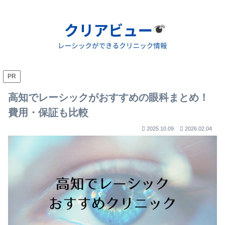
PR
高知でレーシックがおすすめの眼科まとめ！
費用・保証も比較
2025.10.09
2026.02.04