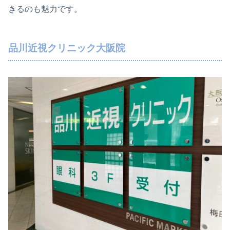
きるのも魅力です。
品川近視クリニック大阪院