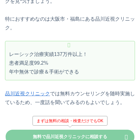
クを見つけましょう。
特におすすめなのは大阪市・福島にある品川近視クリニッ
ク。
レーシック治療実績137万件以上！
患者満足度99.2%
年中無休で診療＆手術ができる
品川近視クリニック
では無料カウンセリングを随時実施し
ているため、一度話を聞いてみるのもよいでしょう。
まずは無料の相談・検査だけでもOK
無料で品川近視クリニックに相談する