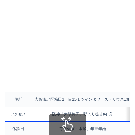
住所
大阪市北区梅田1丁目13-1 ツインタワーズ・サウス13F
アクセス
阪神「大阪梅田」駅より徒歩約1分
休診日
毎週火曜・水曜、年末年始