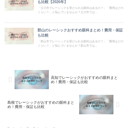
も比較【2026年】
「立川市でレーシックを受けられる眼科はあるの？」「費用はどの
くらい？」と悩んでいませんか？立川市では...
郡山のレーシックおすすめ眼科まとめ！費用・保証
も比較
「郡山市でレーシックを受けられる眼科はあるの？」「費用はどの
くらい？」と悩んでいませんか？郡山市では...
高知でレーシックがおすすめの眼科まと
め！費用・保証も比較
島根でレーシックがおすすめの眼科まと
め！費用・保証も比較