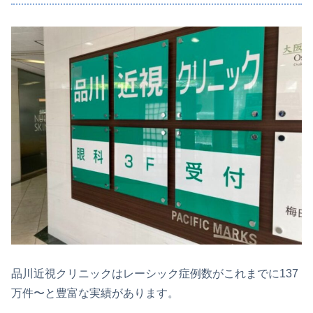
品川近視クリニックはレーシック症例数がこれまでに137
万件〜と豊富な実績があります。