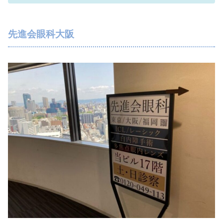
先進会眼科大阪