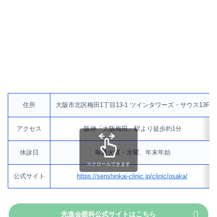
住所
大阪市北区梅田1丁目13-1 ツインタワーズ・サウス13F
アクセス
阪神「大阪梅田」駅より徒歩約1分
休診日
毎週火曜・水曜、年末年始
スクロールできます
公式サイト
https://senshinkai-clinic.jp/clinic/osaka/
先進会眼科公式サイトはこちら