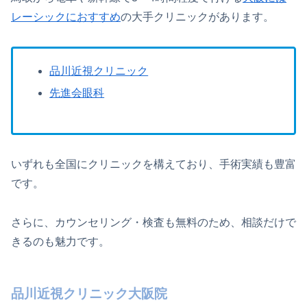
レーシックにおすすめ
の大手クリニックがあります。
品川近視クリニック
先進会眼科
いずれも全国にクリニックを構えており、手術実績も豊富
です。
さらに、カウンセリング・検査も無料のため、相談だけで
きるのも魅力です。
品川近視クリニック大阪院