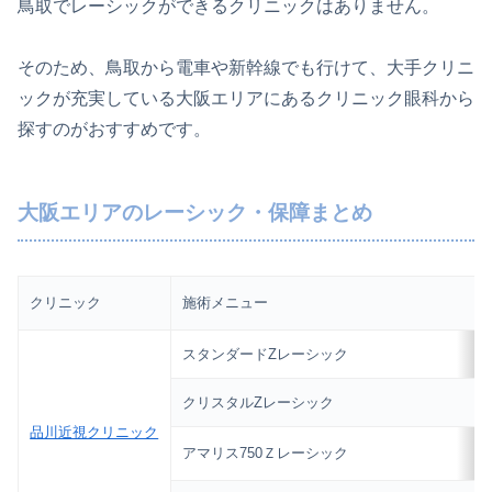
鳥取でレーシックができるクリニックはありません。
そのため、鳥取から電車や新幹線でも行けて、大手クリニ
ックが充実している大阪エリアにあるクリニック眼科から
探すのがおすすめです。
大阪エリアのレーシック・保障まとめ
クリニック
施術メニュー
スタンダードZレーシック
クリスタルZレーシック
品川近視クリニック
アマリス750Ｚレーシック