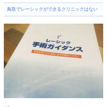
鳥取でレーシックができるクリニックはない