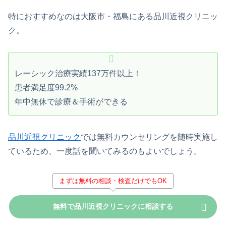
特におすすめなのは大阪市・福島にある品川近視クリニッ
ク。
レーシック治療実績137万件以上！
患者満足度99.2%
年中無休で診療＆手術ができる
品川近視クリニック
では無料カウンセリングを随時実施し
ているため、一度話を聞いてみるのもよいでしょう。
まずは無料の相談・検査だけでもOK
無料で品川近視クリニックに相談する