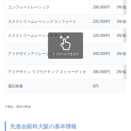
コンフォートレーシック
198,000円
3年保証
エクストリームレーシックコンフォート
220,000円
3年保証
エクストリームレーシックマックス
320,000円
3年保証
アイデザインアイレーシック
348,000円
3年保証
スクロールできます
アイデザイン リフラクティブ ストゥーディオ
390,000円
3年保証
適応検査
0円
※税込・両目の料金
先進会眼科大阪の基本情報