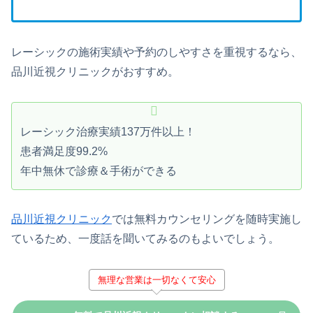
レーシックの施術実績や予約のしやすさを重視するなら、
品川近視クリニックがおすすめ。
レーシック治療実績137万件以上！
患者満足度99.2%
年中無休で診療＆手術ができる
品川近視クリニック
では無料カウンセリングを随時実施し
ているため、一度話を聞いてみるのもよいでしょう。
無理な営業は一切なくて安心