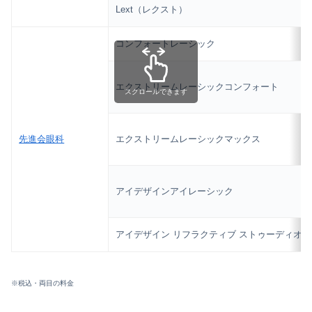
Lext（レクスト）
コンフォートレーシック
エクストリームレーシックコンフォート
スクロールできます
先進会眼科
エクストリームレーシックマックス
アイデザインアイレーシック
アイデザイン リフラクティブ ストゥーディオ
※税込・両目の料金