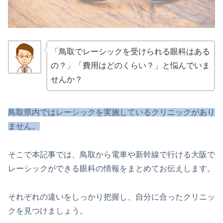
「鳥取でレーシックを受けられる眼科はある
の？」「費用はどのくらい？」と悩んでいま
せんか？
鳥取県内ではレーシックを実施しているクリニックがあり
ません。
そこで本記事では、鳥取から電車や新幹線で行ける大阪で
レーシックができる眼科の情報をまとめてお伝えします。
それぞれの違いをしっかり把握し、自分に合ったクリニッ
クを見つけましょう。