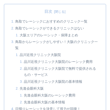
目次
鳥取でレーシックにおすすめのクリニック一覧
鳥取でレーシックができるクリニックはない
大阪エリアのレーシック・保障まとめ
鳥取からレーシックがしやすい！大阪のクリニック一
覧
品川近視クリニック大阪院
品川近視クリニック大阪院のレーシック費用
品川近視クリニック大阪院で無料で提供される
もの・サービス
品川近視クリニック大阪院の基本情報
先進会眼科大阪
先進会眼科大阪のレーシック費用
先進会眼科大阪の基本情報
日帰りレーシックを決意して視力が回復！