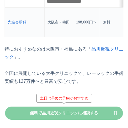
先進会眼科
大阪市・梅田
198,000円〜
無料
特におすすめなのは大阪市・福島にある「
品川近視クリニ
ック
」。
全国に展開している大手クリニックで、レーシックの手術
実績も137万件〜と豊富で安心です。
土日は早めの予約がおすすめ
無料で品川近視クリニックに相談する