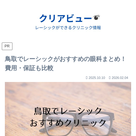
PR
鳥取でレーシックがおすすめの眼科まとめ！
費用・保証も比較
2025.10.10
2026.02.04