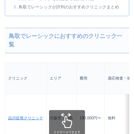
鳥取でレーシックが評判のおすすめクリニックまとめ
鳥取でレーシックにおすすめのクリニック一
覧
クリニック
エリア
費用
適応検査・術
品川近視クリニック
大阪市・福島
190,000円〜
無料
スクロールできます