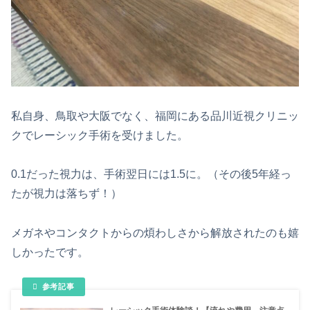
私自身、鳥取や大阪でなく、福岡にある品川近視クリニッ
クでレーシック手術を受けました。
0.1だった視力は、手術翌日には1.5に。（その後5年経っ
たが視力は落ちず！）
メガネやコンタクトからの煩わしさから解放されたのも嬉
しかったです。