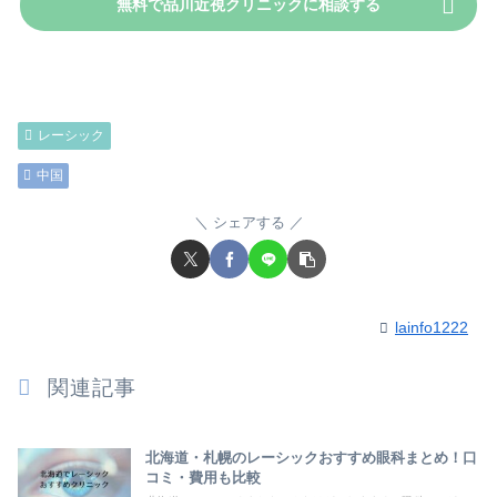
無料で品川近視クリニックに相談する
レーシック
中国
シェアする
lainfo1222
関連記事
北海道・札幌のレーシックおすすめ眼科まとめ！口
コミ・費用も比較