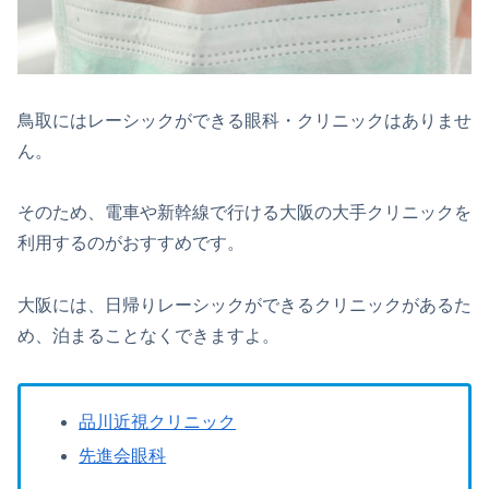
鳥取にはレーシックができる眼科・クリニックはありませ
ん。
そのため、電車や新幹線で行ける大阪の大手クリニックを
利用するのがおすすめです。
大阪には、日帰りレーシックができるクリニックがあるた
め、泊まることなくできますよ。
品川近視クリニック
先進会眼科