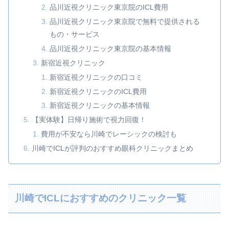
品川近視クリニック東京院のICL費用
品川近視クリニック東京院で無料で提供される
もの・サービス
品川近視クリニック東京院の基本情報
新宿近視クリニック
新宿近視クリニックの口コミ
新宿近視クリニックのICL費用
新宿近視クリニックの基本情報
【実体験】日帰り施術で視力回復！
費用が不安なら川崎でレーシックの検討も
川崎でICLが評判のおすすめ眼科クリニックまとめ
川崎でICLにおすすめのクリニック一覧