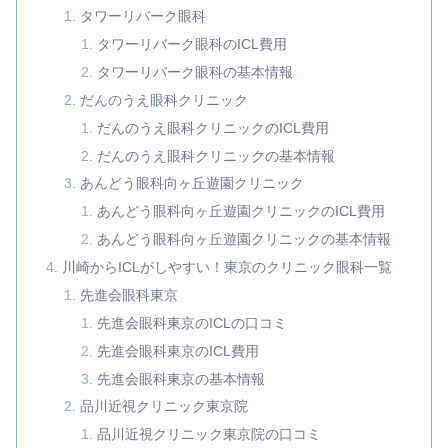
タワーリバーク眼科
タワーリバーク眼科のICL費用
タワーリバーク眼科の基本情報
だんのうえ眼科クリニック
だんのうえ眼科クリニックのICL費用
だんのうえ眼科クリニックの基本情報
あんどう眼科向ヶ丘遊園クリニック
あんどう眼科向ヶ丘遊園クリニックのICL費用
あんどう眼科向ヶ丘遊園クリニックの基本情報
川崎からICLがしやすい！東京のクリニック眼科一覧
先進会眼科東京
先進会眼科東京のICLの口コミ
先進会眼科東京のICL費用
先進会眼科東京の基本情報
品川近視クリニック東京院
品川近視クリニック東京院の口コミ