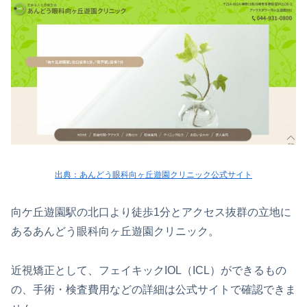
出典：あんどう眼科向ヶ丘遊園クリニック公式サイト
向ケ丘遊園駅の北口より徒歩1分とアクセス抜群の立地に
あるあんどう眼科向ヶ丘遊園クリニック。
近視矯正として、フェイキックIOL（ICL）ができるもの
の、手術・検査費用などの詳細は公式サイトで確認できま