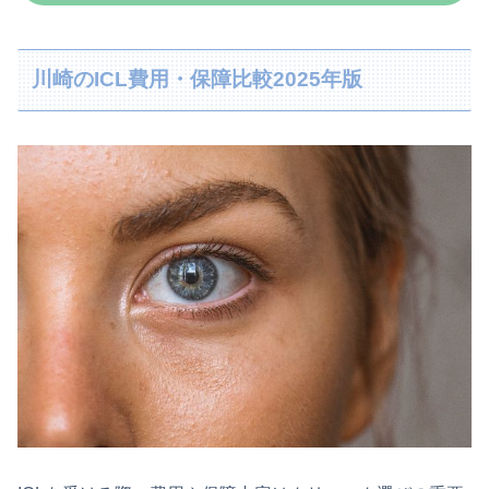
川崎のICL費用・保障比較2025年版