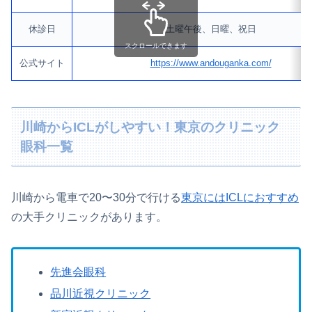
休診日
土曜午後、日曜、祝日
スクロールできます
公式サイト
https://www.andouganka.com/
川崎からICLがしやすい！東京のクリニック
眼科一覧
川崎から電車で20〜30分で行ける
東京にはICLにおすすめ
の大手クリニックがあります。
先進会眼科
品川近視クリニック