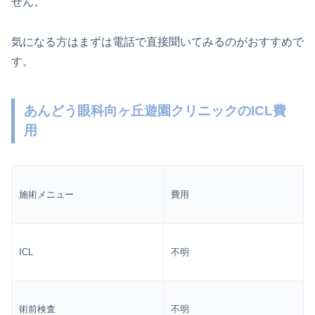
せん。
気になる方はまずは電話で直接聞いてみるのがおすすめで
す。
あんどう眼科向ヶ丘遊園クリニックのICL費
用
施術メニュー
費用
ICL
不明
術前検査
不明