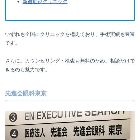
新宿近視クリニック
いずれも全国にクリニックを構えており、手術実績も豊富
です。
さらに、カウンセリング・検査も無料のため、相談だけで
きるのも魅力です。
先進会眼科東京