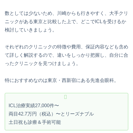
数としては少ないため、川崎からも行きやすく、大手クリ
ニックがある東京と比較した上で、どこでICLを受けるか
検討していきましょう。
それぞれのクリニックの特徴や費用、保証内容なども含め
て詳しく解説するので、違いをしっかり把握し、自分に合
ったクリニックを見つけましょう。
特におすすめなのは東京・西新宿にある先進会眼科。
ICL治療実績27,000件〜
両目42.7万円（税込）〜とリーズナブル
土日祝も診療＆手術可能