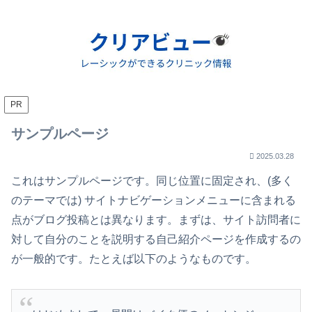
PR
サンプルページ
2025.03.28
これはサンプルページです。同じ位置に固定され、(多く
のテーマでは) サイトナビゲーションメニューに含まれる
点がブログ投稿とは異なります。まずは、サイト訪問者に
対して自分のことを説明する自己紹介ページを作成するの
が一般的です。たとえば以下のようなものです。