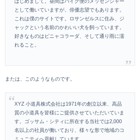
はじめまして。昼間はバイク便のメッセンジャー
として働いていますが、俳優志望でもあります。
これは僕のサイトです。ロサンゼルスに住み、ジ
ャックという名前のかわいい犬を飼っています。
好きなものはピニャコラーダ、そして通り雨に濡
れること。
または、このようなものです。
XYZ 小道具株式会社は1971年の創立以来、高品
質の小道具を皆様にご提供させていただいていま
す。ゴッサム・シティに所在する当社では2,000
名以上の社員が働いており、様々な形で地域のコ
ミュニティへ貢献しています。