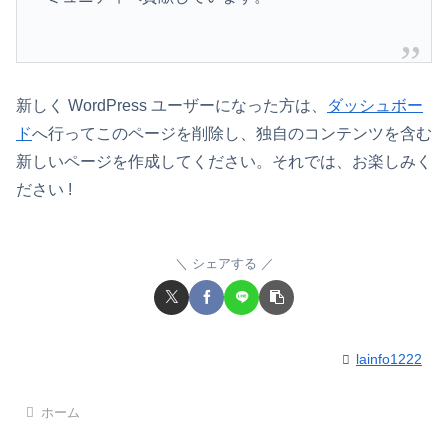
新しく WordPress ユーザーになった方は、
ダッシュボー
ド
へ行ってこのページを削除し、独自のコンテンツを含む
新しいページを作成してください。それでは、お楽しみく
ださい !
シェアする
lainfo1222
ホーム